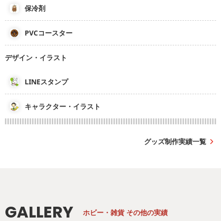
保冷剤
PVCコースター
デザイン・イラスト
LINEスタンプ
キャラクター・イラスト
グッズ制作実績一覧
GALLERY
ホビー・雑貨
その他の実績