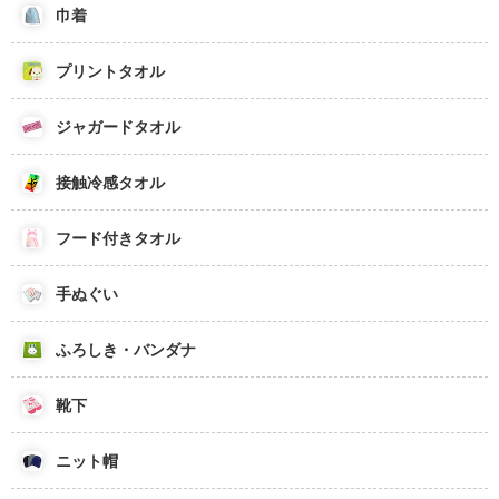
巾着
プリントタオル
ジャガードタオル
接触冷感タオル
フード付きタオル
手ぬぐい
ふろしき・バンダナ
靴下
ニット帽