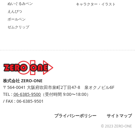
ぬいぐるみペン
キャラクター・イラスト
えんぴつ
ボールペン
ゼムクリップ
株式会社 ZERO-ONE
〒564-0041
大阪府吹田市泉町2丁目47-8 泉オクノビル6F
TEL :
06-6385-9500
（受付時間 9:00〜18:00）
/ FAX : 06-6385-9501
プライバシーポリシー
サイトマップ
© 2023 ZERO-ONE