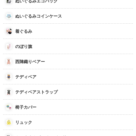
ぬいぐるみエコバッグ
ぬいぐるみコインケース
着ぐるみ
のぼり旗
西陣織りベアー
テディベア
テディベアストラップ
椅子カバー
リュック