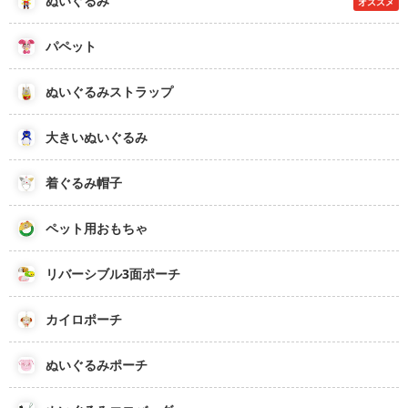
ぬいぐるみ
オススメ
パペット
ぬいぐるみストラップ
大きいぬいぐるみ
着ぐるみ帽子
ペット用おもちゃ
リバーシブル3面ポーチ
カイロポーチ
ぬいぐるみポーチ