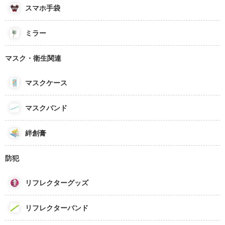
スマホ手袋
ミラー
マスク・衛生関連
マスクケース
マスクバンド
絆創膏
防犯
リフレクターグッズ
リフレクターバンド