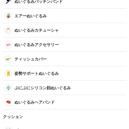
ぬいぐるみパッチンバンド
エアーぬいぐるみ
ぬいぐるみカチューシャ
ぬいぐるみアクセサリー
ティッシュカバー
姿勢サポートぬいぐるみ
ぷにぷにシリコン顔ぬいぐるみ
ぬいぐるみヘアバンド
クッション