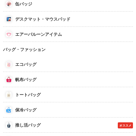
缶バッジ
デスクマット・マウスパッド
エアーバルーンアイテム
バッグ・ファッション
エコバッグ
帆布バッグ
トートバッグ
保冷バッグ
推し活バッグ
オススメ