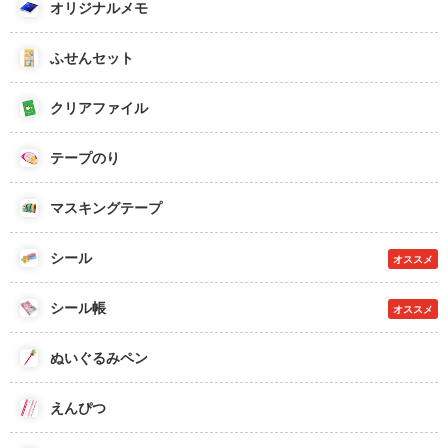
オリジナルメモ
ふせんセット
クリアファイル
テープのり
マスキングテープ
シール
オススメ
シール帳
オススメ
ぬいぐるみペン
えんぴつ