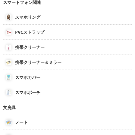
スマートフォン関連
スマホリング
PVCストラップ
携帯クリーナー
携帯クリーナー＆ミラー
スマホカバー
スマホポーチ
文房具
ノート