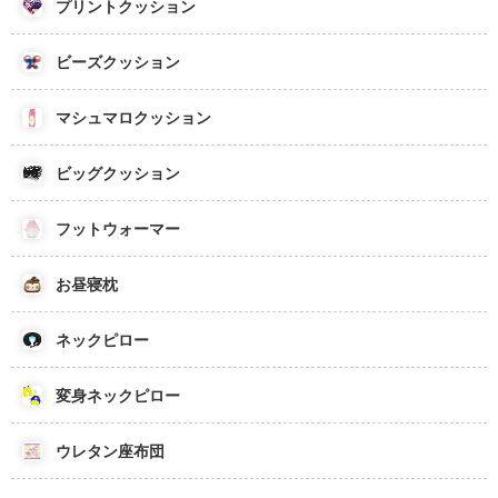
プリントクッション
ビーズクッション
マシュマロクッション
ビッグクッション
フットウォーマー
お昼寝枕
ネックピロー
変身ネックピロー
ウレタン座布団