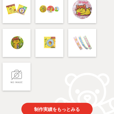
制作実績をもっとみる