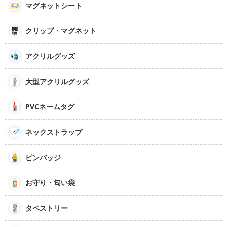
マグネットシート
クリップ・マグネット
アクリルグッズ
大型アクリルグッズ
PVCネームタグ
ネックストラップ
ピンバッジ
お守り・匂い袋
タペストリー