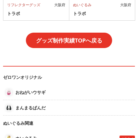
リフレクターグッズ
大阪府
ぬいぐるみ
大阪府
トラポ
トラポ
グッズ制作実績TOPへ戻る
ゼロワンオリジナル
おねがいウサギ
まんまるぱんだ
ぬいぐるみ関連