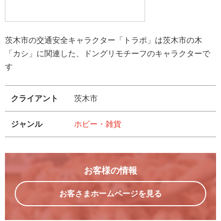
茨木市の交通安全キャラクター「トラポ」は茨木市の木
「カシ」に関連した、ドングリモチーフのキャラクターで
す
クライアント
茨木市
ジャンル
ホビー・雑貨
お客様の情報
お客さまホームページを見る