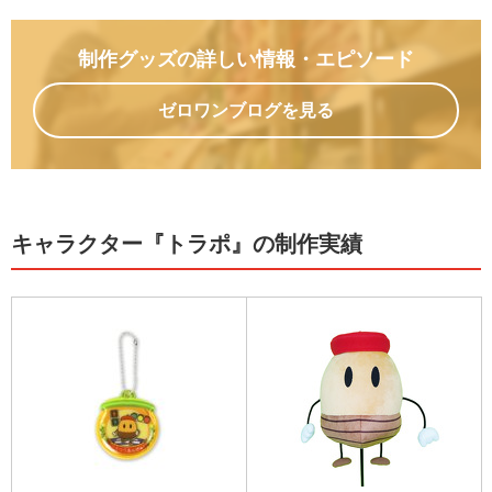
制作グッズの詳しい情報
・エピソード
ゼロワンブログを見る
キャラクター『トラポ』の制作実績