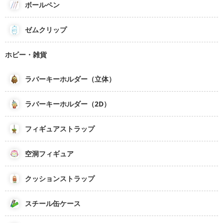
ボールペン
ゼムクリップ
ホビー・雑貨
ラバーキーホルダー（立体）
ラバーキーホルダー（2D）
フィギュアストラップ
空洞フィギュア
クッションストラップ
スチール缶ケース