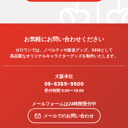
お気軽にお問い合わせください
ゼロワンでは、ノベルティや販促グッズ、OEMとして
高品質なオリジナルキャラクターグッズを
制作いたします。
大阪本社
06-6385-9500
受付時間 9:00〜18:00
メールフォームは24時間受付中
メールでのお問い合わせ