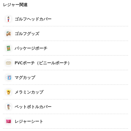
レジャー関連
ゴルフヘッドカバー
ゴルフグッズ
パッケージポーチ
PVCポーチ（ビニールポーチ）
マグカップ
メラミンカップ
ペットボトルカバー
レジャーシート