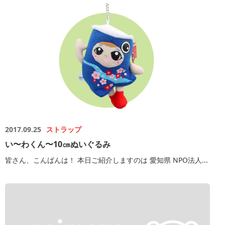
2017.09.25
ストラップ
い〜わくん〜10㎝ぬいぐるみ
皆さん、こんばんは！ 本日ご紹介しますのは 愛知県 NPO法人...