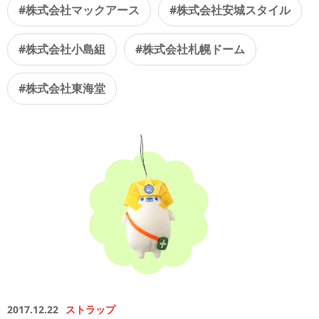
#株式会社マックアース
#株式会社安城スタイル
#株式会社小島組
#株式会社札幌ドーム
#株式会社東海堂
2017.12.22
ストラップ