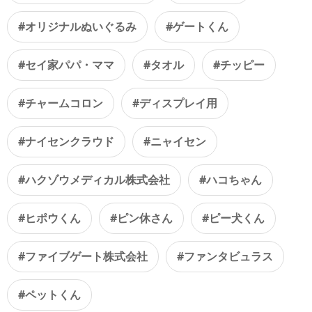
#オリジナルぬいぐるみ
#ゲートくん
#セイ家パパ・ママ
#タオル
#チッピー
#チャームコロン
#ディスプレイ用
#ナイセンクラウド
#ニャイセン
#ハクゾウメディカル株式会社
#ハコちゃん
#ヒポウくん
#ピン休さん
#ピー犬くん
#ファイブゲート株式会社
#ファンタビュラス
#ペットくん