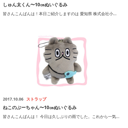
しゅん太くん〜10㎝ぬいぐるみ
皆さんこんばんは！本日ご紹介しますのは 愛知県 株式会社小...
2017.10.06
ストラップ
ねこのぶーちゃん〜10㎝ぬいぐるみ
皆さんこんばんは！ 今日は久しぶりの雨でした。これから一気...