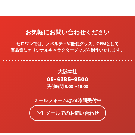
お気軽にお問い合わせください
ゼロワンでは、ノベルティや販促グッズ、OEMとして
高品質なオリジナルキャラクターグッズを
制作いたします。
大阪本社
06-6385-9500
受付時間 9:00〜18:00
メールフォームは24時間受付中
メールでのお問い合わせ