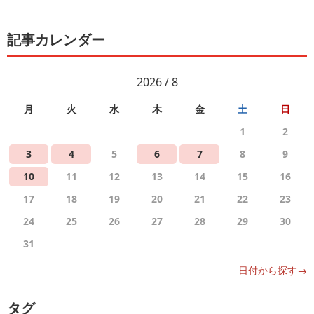
記事カレンダー
2026 / 8
月
火
水
木
金
土
日
1
2
3
4
5
6
7
8
9
10
11
12
13
14
15
16
17
18
19
20
21
22
23
24
25
26
27
28
29
30
31
日付から探す→
タグ